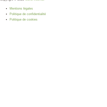
Mentions légales
Politique de confidentialité
Politique de cookies