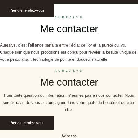
Prendre rendez-vous
AUREALYS
Me contacter
Aurealys, c’est l’alliance parfaite entre l’éclat de l’or et la pureté du lys.
Chaque soin que nous proposons est conçu pour révéler la beauté unique de
votre peau, alliant technologie de pointe et douceur naturelle.
AUREALYS
Me contacter
Pour toute question ou information, n’hésitez pas à nous contacter. Nous
serons ravis de vous accompagner dans votre quête de beauté et de bien-
être.
Prendre rendez-vous
Adresse