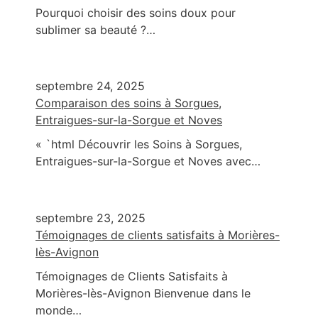
Pourquoi choisir des soins doux pour
sublimer sa beauté ?…
septembre 24, 2025
Comparaison des soins à Sorgues,
Entraigues-sur-la-Sorgue et Noves
« `html Découvrir les Soins à Sorgues,
Entraigues-sur-la-Sorgue et Noves avec…
septembre 23, 2025
Témoignages de clients satisfaits à Morières-
lès-Avignon
Témoignages de Clients Satisfaits à
Morières-lès-Avignon Bienvenue dans le
monde…