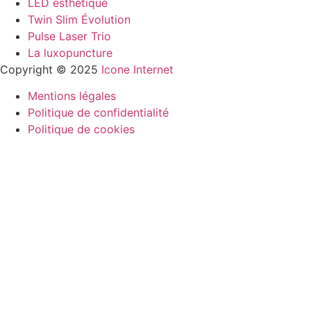
LED esthétique
Twin Slim Évolution
Pulse Laser Trio
La luxopuncture
Copyright © 2025
Icone Internet
Mentions légales
Politique de confidentialité
Politique de cookies