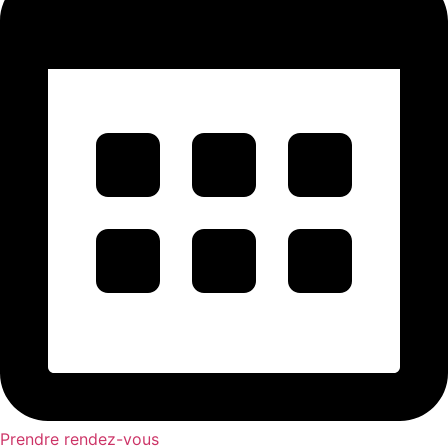
Prendre rendez-vous