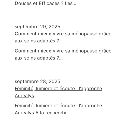
Douces et Efficaces ? Les…
septembre 29, 2025
Comment mieux vivre sa ménopause grâce
aux soins adaptés ?
Comment mieux vivre sa ménopause grâce
aux soins adaptés ?…
septembre 28, 2025
Féminité, lumière et écoute : l’approche
Aurealys
Féminité, lumière et écoute : l’approche
Aurealys À la recherche…