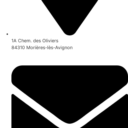
1A Chem. des Oliviers
84310 Morières-lès-Avignon