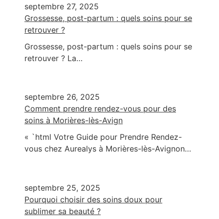
septembre 27, 2025
Grossesse, post-partum : quels soins pour se
retrouver ?
Grossesse, post-partum : quels soins pour se
retrouver ? La…
septembre 26, 2025
Comment prendre rendez-vous pour des
soins à Morières-lès-Avign
« `html Votre Guide pour Prendre Rendez-
vous chez Aurealys à Morières-lès-Avignon…
septembre 25, 2025
Pourquoi choisir des soins doux pour
sublimer sa beauté ?