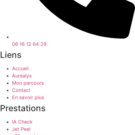
06 16 12 64 29
Liens
Accueil
Aurealys
Mon parcours
Contact
En savoir plus
Prestations
IA Check
Jet Peel