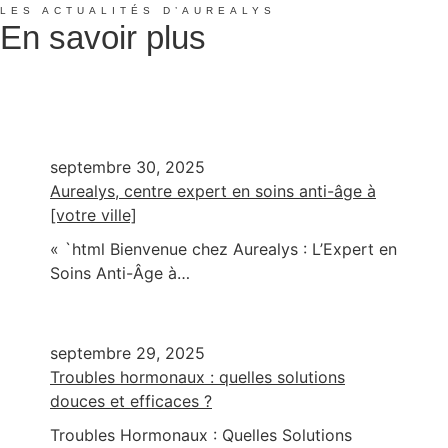
LES ACTUALITÉS D’AUREALYS
En savoir plus
septembre 30, 2025
Aurealys, centre expert en soins anti-âge à
[votre ville]
« `html Bienvenue chez Aurealys : L’Expert en
Soins Anti-Âge à…
septembre 29, 2025
Troubles hormonaux : quelles solutions
douces et efficaces ?
Troubles Hormonaux : Quelles Solutions