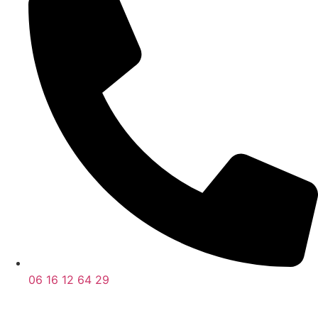
06 16 12 64 29