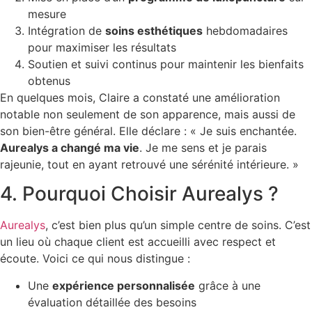
mesure
Intégration de
soins esthétiques
hebdomadaires
pour maximiser les résultats
Soutien et suivi continus pour maintenir les bienfaits
obtenus
En quelques mois, Claire a constaté une amélioration
notable non seulement de son apparence, mais aussi de
son bien-être général. Elle déclare : « Je suis enchantée.
Aurealys a changé ma vie
. Je me sens et je parais
rajeunie, tout en ayant retrouvé une sérénité intérieure. »
4. Pourquoi Choisir Aurealys ?
Aurealys
, c’est bien plus qu’un simple centre de soins. C’est
un lieu où chaque client est accueilli avec respect et
écoute. Voici ce qui nous distingue :
Une
expérience personnalisée
grâce à une
évaluation détaillée des besoins