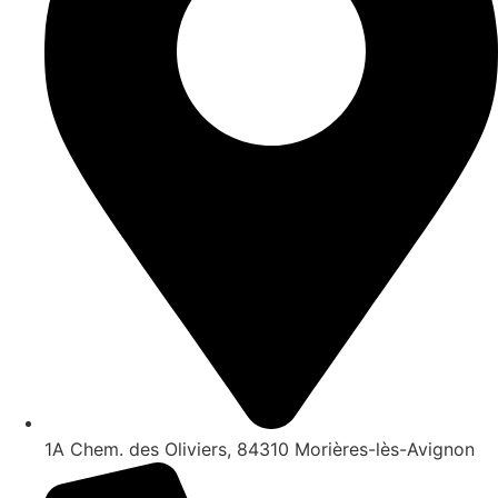
1A Chem. des Oliviers, 84310 Morières-lès-Avignon