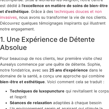
est dédié à
l’excellence en matière de soins de bien-être
et d’esthétique
. Grâce à des
techniques douces et non
invasives
, nous avons su transformer la vie de nos clients.
Découvrez quelques témoignages inspirants qui illustrent
notre engagement.
1. Une Expérience de Détente
Absolue
Pour beaucoup de nos clients, leur première visite chez
Aurealys commence par une quête de détente. Sophie,
notre fondatrice, avec ses
25 ans d’expérience
dans le
domaine de la santé, a conçu une approche qui combine
bien-être et esthétique
. Voici comment cela se traduit :
Techniques de luxopuncture
qui revitalisent le corps
et l’esprit
Séances de relaxation
adaptées à chaque besoin
Un environnement serein et apaisant qui stimule la