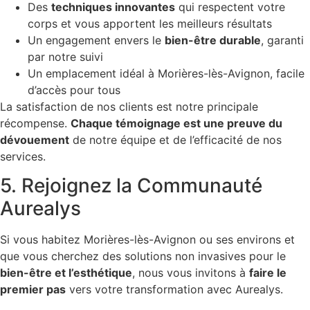
Des
techniques innovantes
qui respectent votre
corps et vous apportent les meilleurs résultats
Un engagement envers le
bien-être durable
, garanti
par notre suivi
Un emplacement idéal à Morières-lès-Avignon, facile
d’accès pour tous
La satisfaction de nos clients est notre principale
récompense.
Chaque témoignage est une preuve du
dévouement
de notre équipe et de l’efficacité de nos
services.
5. Rejoignez la Communauté
Aurealys
Si vous habitez Morières-lès-Avignon ou ses environs et
que vous cherchez des solutions non invasives pour le
bien-être et l’esthétique
, nous vous invitons à
faire le
premier pas
vers votre transformation avec Aurealys.