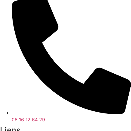
06 16 12 64 29
Liens