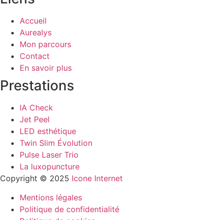
Accueil
Aurealys
Mon parcours
Contact
En savoir plus
Prestations
IA Check
Jet Peel
LED esthétique
Twin Slim Évolution
Pulse Laser Trio
La luxopuncture
Copyright © 2025
Icone Internet
Mentions légales
Politique de confidentialité