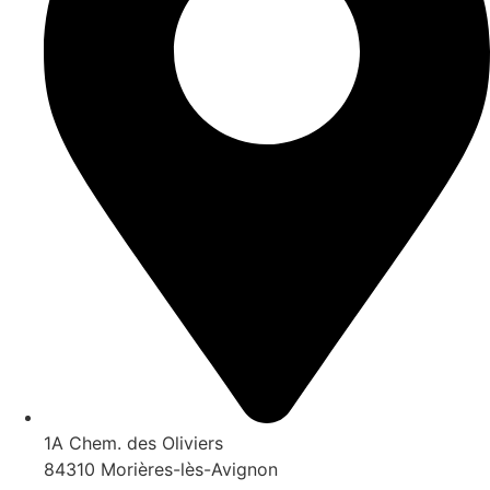
1A Chem. des Oliviers
84310 Morières-lès-Avignon