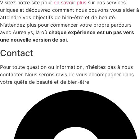
Visitez notre site pour
en savoir plus
sur nos services
uniques et découvrez comment nous pouvons vous aider à
atteindre vos objectifs de bien-être et de beauté.
N’attendez plus pour commencer votre propre parcours
avec Aurealys, là où
chaque expérience est un pas vers
une nouvelle version de soi
.
Contact
Pour toute question ou information, n’hésitez pas à nous
contacter. Nous serons ravis de vous accompagner dans
votre quête de beauté et de bien-être