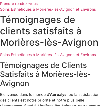
Prendre rendez-vous
Soins Esthétiques à Morières-lès-Avignon et Environs
Témoignages de
clients satisfaits à
Morières-lès-Avignon
Soins Esthétiques à Morières-lès-Avignon et Environs
Témoignages de Clients
Satisfaits à Morières-lès-
Avignon
Bienvenue dans le monde d’
Aurealys
, où la satisfaction
des clients est notre priorité et notre plus belle
récompense. Situé à Morières-lès-Avignon, notre centre