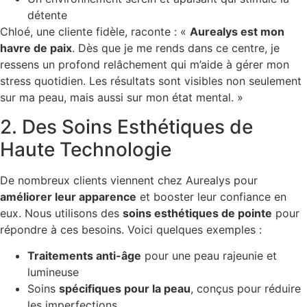
détente
Chloé, une cliente fidèle, raconte : «
Aurealys est mon
havre de paix
. Dès que je me rends dans ce centre, je
ressens un profond relâchement qui m’aide à gérer mon
stress quotidien. Les résultats sont visibles non seulement
sur ma peau, mais aussi sur mon état mental. »
2. Des Soins Esthétiques de
Haute Technologie
De nombreux clients viennent chez Aurealys pour
améliorer leur apparence
et booster leur confiance en
eux. Nous utilisons des
soins esthétiques de pointe
pour
répondre à ces besoins. Voici quelques exemples :
Traitements anti-âge
pour une peau rajeunie et
lumineuse
Soins
spécifiques pour la peau
, conçus pour réduire
les imperfections