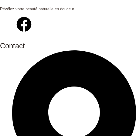
Révélez votre beauté naturelle en douceur
Contact