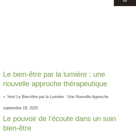
Le bien-être par la lumière : une
nouvelle approche thérapeutique
« `html Le Bien-être par la Lumière : Une Nouvelle Approche
septembre 19, 2025
Le pouvoir de l’écoute dans un soin
bien-être