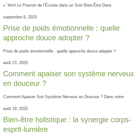
« `html Le Pouvoir de l’Écoute dans un Soin Bien-Être Dans
septembre 6, 2025
Prise de poids émotionnelle : quelle
approche douce adopter ?
Prise de poids émotionnelle : quelle approche douce adopter ?
août 23, 2025
Comment apaiser son système nerveux
en douceur ?
Comment Apaiser Son Système Nerveux en Douceur ? Dans notre
août 19, 2025
Bien-être holistique : la synergie corps-
esprit-lumière