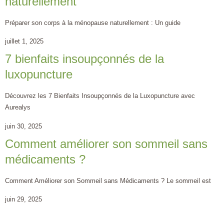
naturellement
Préparer son corps à la ménopause naturellement : Un guide
juillet 1, 2025
7 bienfaits insoupçonnés de la
luxopuncture
Découvrez les 7 Bienfaits Insoupçonnés de la Luxopuncture avec
Aurealys
juin 30, 2025
Comment améliorer son sommeil sans
médicaments ?
Comment Améliorer son Sommeil sans Médicaments ? Le sommeil est
juin 29, 2025