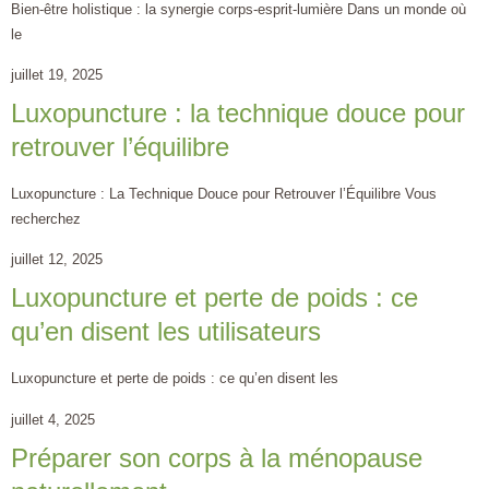
Bien-être holistique : la synergie corps-esprit-lumière Dans un monde où
le
juillet 19, 2025
Luxopuncture : la technique douce pour
retrouver l’équilibre
Luxopuncture : La Technique Douce pour Retrouver l’Équilibre Vous
recherchez
juillet 12, 2025
Luxopuncture et perte de poids : ce
qu’en disent les utilisateurs
Luxopuncture et perte de poids : ce qu’en disent les
juillet 4, 2025
Préparer son corps à la ménopause