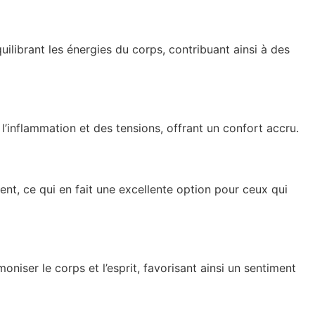
ilibrant les énergies du corps, contribuant ainsi à des
 l’inflammation et des tensions, offrant un confort accru.
ment, ce qui en fait une excellente option pour ceux qui
niser le corps et l’esprit, favorisant ainsi un sentiment