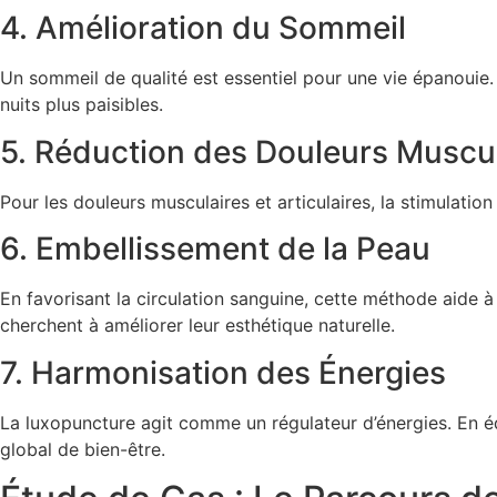
4. Amélioration du Sommeil
Un sommeil de qualité est essentiel pour une vie épanouie. 
nuits plus paisibles.
5. Réduction des Douleurs Muscul
Pour les douleurs musculaires et articulaires, la stimulatio
6. Embellissement de la Peau
En favorisant la circulation sanguine, cette méthode aide à 
cherchent à améliorer leur esthétique naturelle.
7. Harmonisation des Énergies
La luxopuncture agit comme un régulateur d’énergies. En équi
global de bien-être.