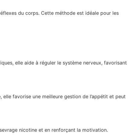
 réflexes du corps. Cette méthode est idéale pour les
iques, elle aide à réguler le système nerveux, favorisant
 elle favorise une meilleure gestion de l’appétit et peut
sevrage nicotine et en renforçant la motivation.