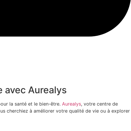
e avec Aurealys
ur la santé et le bien-être.
Aurealys
, votre centre de
us cherchiez à améliorer votre qualité de vie ou à explorer