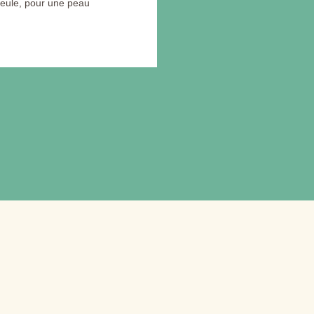
 seule, pour une peau