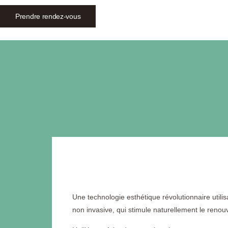
Prendre rendez-vous
Une technologie esthétique révolutionnaire utili
non invasive, qui stimule naturellement le renouv