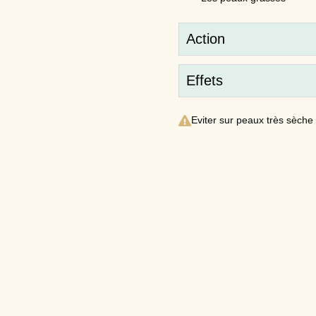
Action
Effets
Eviter sur peaux très sèche