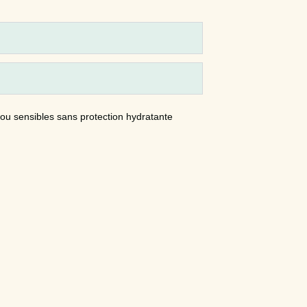
 ou sensibles sans protection hydratante