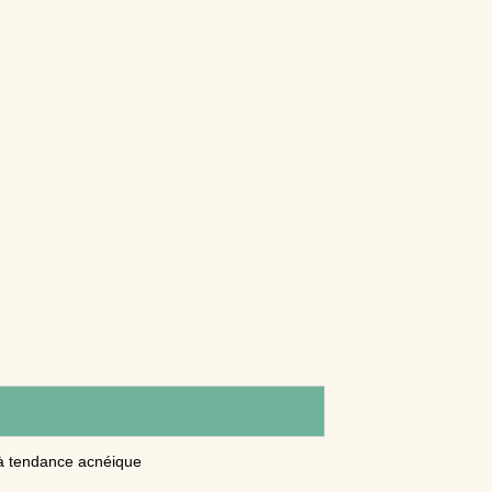
à tendance acnéique