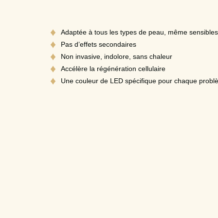
Adaptée à tous les types de peau, même sensibles
Pas d’effets secondaires
Non invasive, indolore, sans chaleur
Accélère la régénération cellulaire
Une couleur de LED spécifique pour chaque probl