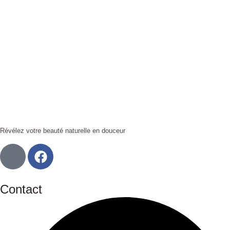
Révélez votre beauté naturelle en douceur
Contact