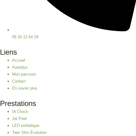
06 16 12 64 29
Liens
Accueil
Aurealys
Mon parcours
Contact
En savoir plus
Prestations
IA Check
Jet Peel
LED esthétique
Twin Slim Évolution