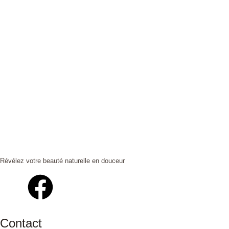
Révélez votre beauté naturelle en douceur
Contact