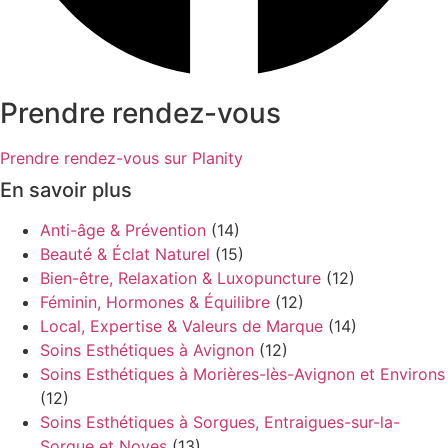
Prendre rendez-vous
Prendre rendez-vous sur Planity
En savoir plus
Anti-âge & Prévention
(14)
Beauté & Éclat Naturel
(15)
Bien-être, Relaxation & Luxopuncture
(12)
Féminin, Hormones & Équilibre
(12)
Local, Expertise & Valeurs de Marque
(14)
Soins Esthétiques à Avignon
(12)
Soins Esthétiques à Morières-lès-Avignon et Environs
(12)
Soins Esthétiques à Sorgues, Entraigues-sur-la-
Sorgue et Noves
(13)