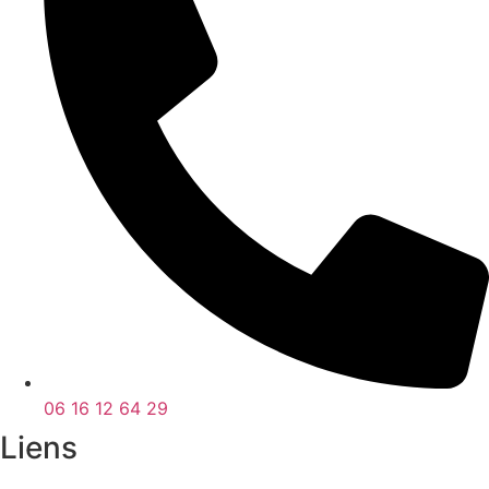
06 16 12 64 29
Liens