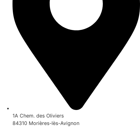
1A Chem. des Oliviers
84310 Morières-lès-Avignon