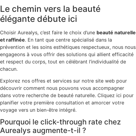
Le chemin vers la beauté
élégante débute ici
Choisir Aurealys, c’est faire le choix d’une
beauté naturelle
et raffinée
. En tant que centre spécialisé dans la
prévention et les soins esthétiques respectueux, nous nous
engageons à vous offrir des solutions qui allient efficacité
et respect du corps, tout en célébrant l’individualité de
chacun.
Explorez nos offres et services sur notre site web pour
découvrir comment nous pouvons vous accompagner
dans votre recherche de beauté naturelle. Cliquez ici pour
planifier votre première consultation et amorcer votre
voyage vers un bien-être intégré.
Pourquoi le click-through rate chez
Aurealys augmente-t-il ?