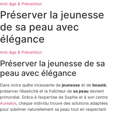
Anti-âge & Prévention
Préserver la jeunesse
de sa peau avec
élégance
Anti-âge & Prévention
Préserver la jeunesse de sa
peau avec élégance
Dans notre quête incessante de
jeunesse
et de
beauté
,
préserver l’élasticité et la fraîcheur de
sa peau
devient
primordial. Grâce à l’expertise de Sophie et à son centre
Aurealys
, chaque individu trouve des solutions adaptées
pour sublimer naturellement sa peau tout en respectant