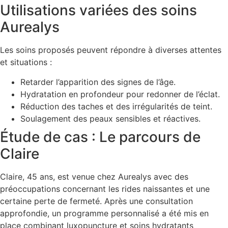
Utilisations variées des soins
Aurealys
Les soins proposés peuvent répondre à diverses attentes
et situations :
Retarder l’apparition des signes de l’âge.
Hydratation en profondeur pour redonner de l’éclat.
Réduction des taches et des irrégularités de teint.
Soulagement des peaux sensibles et réactives.
Étude de cas : Le parcours de
Claire
Claire, 45 ans, est venue chez Aurealys avec des
préoccupations concernant les rides naissantes et une
certaine perte de fermeté. Après une consultation
approfondie, un programme personnalisé a été mis en
place combinant luxopuncture et soins hydratants