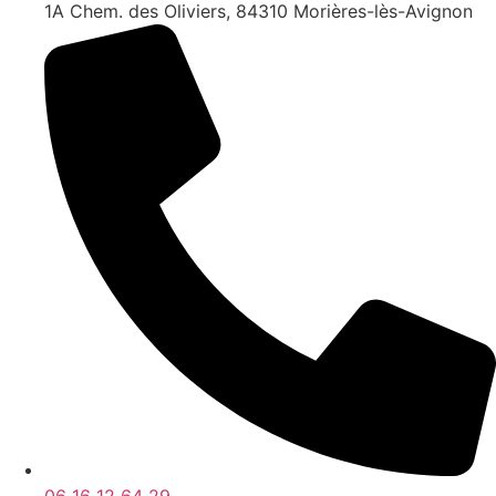
1A Chem. des Oliviers, 84310 Morières-lès-Avignon