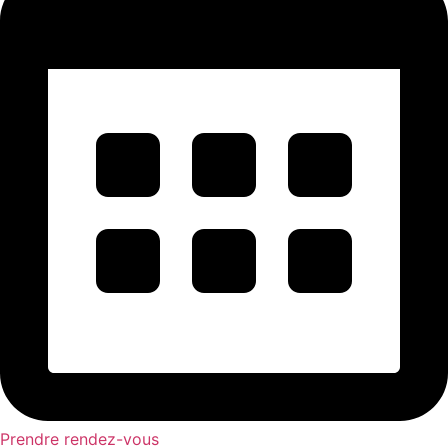
Prendre rendez-vous