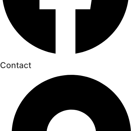
Contact