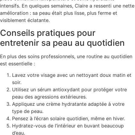
intensifs. En quelques semaines, Claire a ressenti une nette
amélioration : sa peau était plus lisse, plus ferme et
visiblement éclatante.
Conseils pratiques pour
entretenir sa peau au quotidien
En plus des soins professionnels, une routine au quotidien
est essentielle :
Lavez votre visage avec un nettoyant doux matin et
soir.
Utilisez un sérum antioxydant pour protéger votre
peau des agressions extérieures.
Appliquez une crème hydratante adaptée à votre
type de peau.
Pensez à l’écran solaire quotidien, même en hiver.
Hydratez-vous de l’intérieur en buvant beaucoup
d’eau.