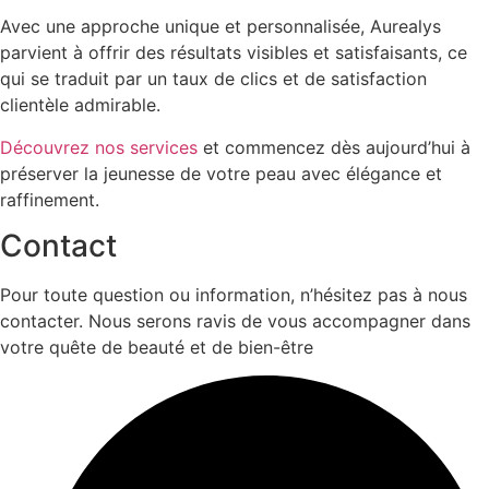
Avec une approche unique et personnalisée, Aurealys
parvient à offrir des résultats visibles et satisfaisants, ce
qui se traduit par un taux de clics et de satisfaction
clientèle admirable.
Découvrez nos services
et commencez dès aujourd’hui à
préserver la jeunesse de votre peau avec élégance et
raffinement.
Contact
Pour toute question ou information, n’hésitez pas à nous
contacter. Nous serons ravis de vous accompagner dans
votre quête de beauté et de bien-être