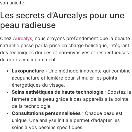
son unicité.
Les secrets d’Aurealys pour une
peau radieuse
Chez
Aurealys
, nous croyons profondément que la beauté
naturelle passe par la prise en charge holistique, intégrant
des techniques douces et non-invasives et respectueuses
du corps. Voici comment :
Luxopuncture
: Une méthode innovante qui combine
acupuncture et lumière pour stimuler les points
énergétiques du visage.
Soins esthétiques de haute technologie
: Boostez la
fermeté de la peau grâce à des appareils à la pointe
de la technologie.
Consultations personnalisées
: Chaque peau est
unique. Une analyse initiale permet d’adapter les
soins à vos besoins spécifiques.