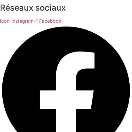
Réseaux sociaux
Icon-instagram-1
Facebook