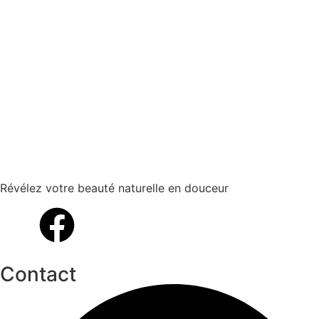
Révélez votre beauté naturelle en douceur
Contact