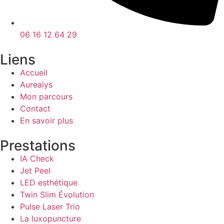
06 16 12 64 29
Liens
Accueil
Aurealys
Mon parcours
Contact
En savoir plus
Prestations
IA Check
Jet Peel
LED esthétique
Twin Slim Évolution
Pulse Laser Trio
La luxopuncture