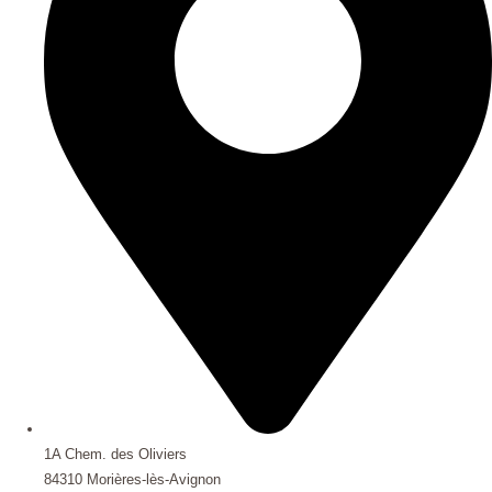
1A Chem. des Oliviers
84310 Morières-lès-Avignon