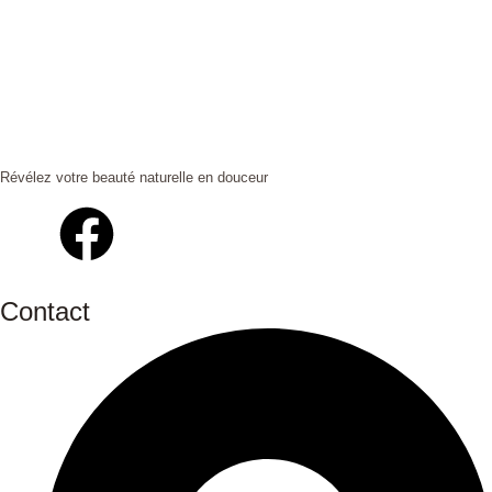
Révélez votre beauté naturelle en douceur
Contact