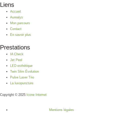
Liens
Accueil
Aurealys
Mon parcours
Contact
En savoir plus
Prestations
IA Check
Jet Peel
LED esthétique
Twin Slim Évolution
Pulse Laser Trio
La luxopuncture
Copyright © 2025
Icone Internet
Mentions légales