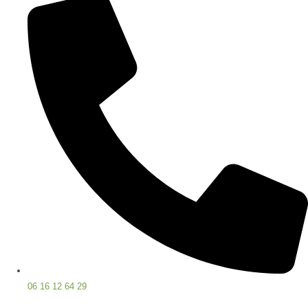
06 16 12 64 29