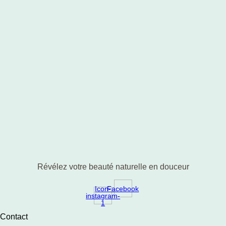
Révélez votre beauté naturelle en douceur
Icon-
Facebook
instagram-
1
Contact