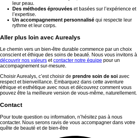
leur peau.
Des méthodes éprouvées
et basées sur l’expérience et
l’expertise.
Un accompagnement personnalisé
qui respecte leur
rythme et leur corps.
Aller plus loin avec Aurealys
Le chemin vers un bien-être durable commence par un choix
conscient et éthique des soins de beauté. Nous vous invitons à
découvrir nos valeurs
et
contacter notre équipe
pour un
accompagnement sur-mesure.
Choisir Aurealys, c’est choisir de
prendre soin de soi
avec
respect et bienveillance. Embarquez dans cette aventure
éthique et esthétique avec nous et découvrez comment vous
pouvez être la meilleure version de vous-même, naturellement.
Contact
Pour toute question ou information, n’hésitez pas à nous
contacter. Nous serons ravis de vous accompagner dans votre
quête de beauté et de bien-être