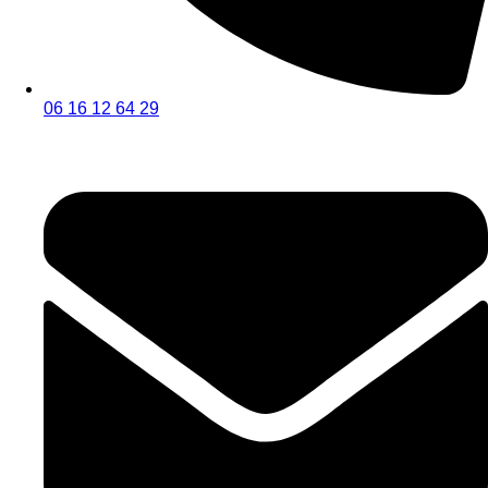
06 16 12 64 29