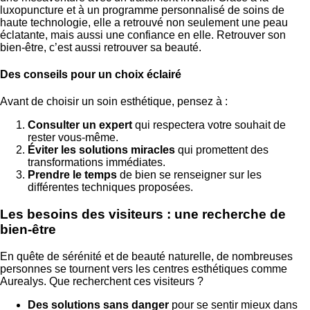
luxopuncture et à un programme personnalisé de soins de
haute technologie, elle a retrouvé non seulement une peau
éclatante, mais aussi une confiance en elle. Retrouver son
bien-être, c’est aussi retrouver sa beauté.
Des conseils pour un choix éclairé
Avant de choisir un soin esthétique, pensez à :
Consulter un expert
qui respectera votre souhait de
rester vous-même.
Éviter les solutions miracles
qui promettent des
transformations immédiates.
Prendre le temps
de bien se renseigner sur les
différentes techniques proposées.
Les besoins des visiteurs : une recherche de
bien-être
En quête de sérénité et de beauté naturelle, de nombreuses
personnes se tournent vers les centres esthétiques comme
Aurealys. Que recherchent ces visiteurs ?
Des solutions sans danger
pour se sentir mieux dans