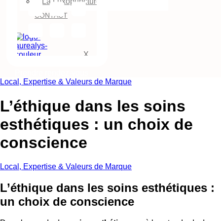
La Luxopuncture
CONTACT
X
Prendre rendez-vous
Local, Expertise & Valeurs de Marque
L’éthique dans les soins
esthétiques : un choix de
conscience
Local, Expertise & Valeurs de Marque
L’éthique dans les soins esthétiques :
un choix de conscience