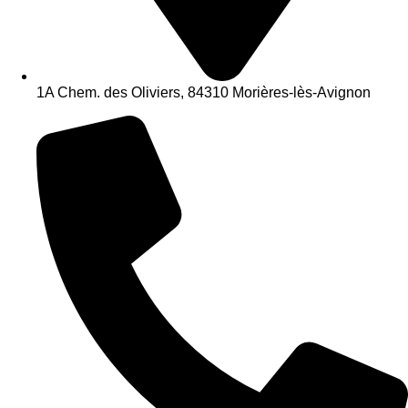
1A Chem. des Oliviers, 84310 Morières-lès-Avignon