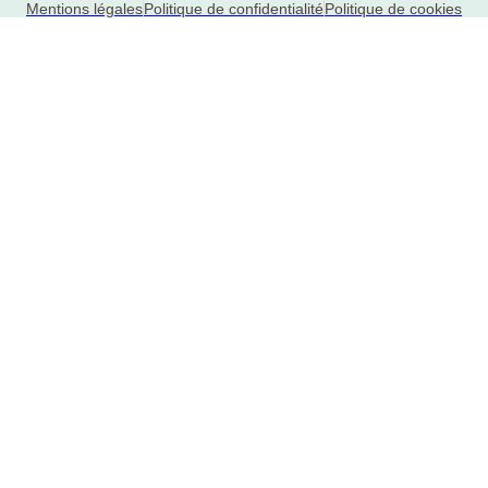
Mentions légales
Politique de confidentialité
Politique de cookies