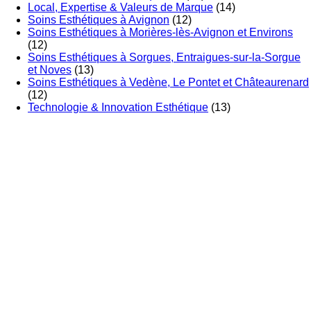
Local, Expertise & Valeurs de Marque
(14)
Soins Esthétiques à Avignon
(12)
Soins Esthétiques à Morières-lès-Avignon et Environs
(12)
Soins Esthétiques à Sorgues, Entraigues-sur-la-Sorgue
et Noves
(13)
Soins Esthétiques à Vedène, Le Pontet et Châteaurenard
(12)
Technologie & Innovation Esthétique
(13)