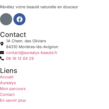
Révélez votre beauté naturelle en douceur
Contact
1A Chem. des Oliviers
84310 Morières-lès-Avignon
contact@aurealys-beaute.fr
06 16 12 64 29
Liens
Accueil
Aurealys
Mon parcours
Contact
En savoir plus