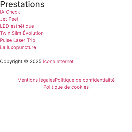
Prestations
IA Check
Jet Peel
LED esthétique
Twin Slim Évolution
Pulse Laser Trio
La luxopuncture
Copyright © 2025
Icone Internet
Mentions légales
Politique de confidentialité
Politique de cookies