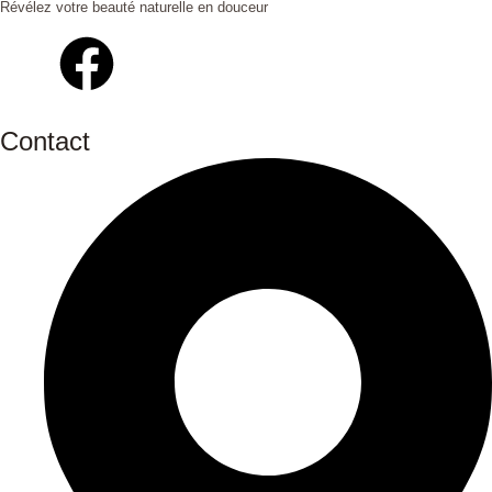
Révélez votre beauté naturelle en douceur
Contact