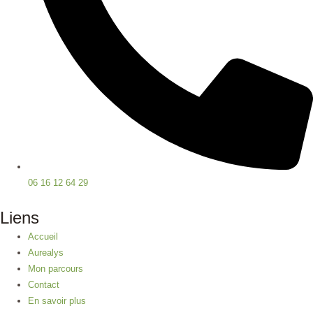
06 16 12 64 29
Liens
Accueil
Aurealys
Mon parcours
Contact
En savoir plus