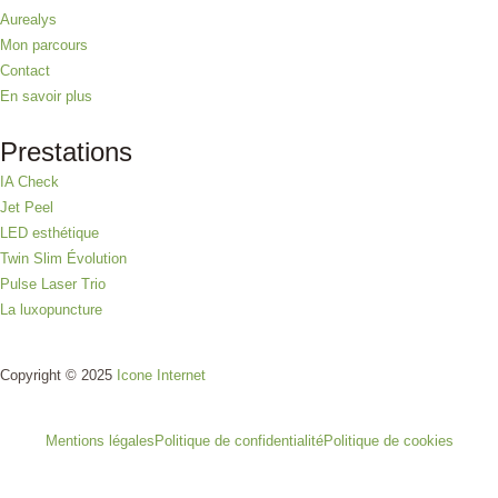
Aurealys
Mon parcours
Contact
En savoir plus
Prestations
IA Check
Jet Peel
LED esthétique
Twin Slim Évolution
Pulse Laser Trio
La luxopuncture
Copyright © 2025
Icone Internet
Mentions légales
Politique de confidentialité
Politique de cookies