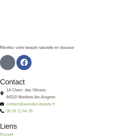
Révélez votre beauté naturelle en douceur
Contact
1A Chem. des Oliviers
84310 Morières-lès-Avignon
contact@aurealys-beaute.fr
06 16 12 64 29
Liens
Accueil