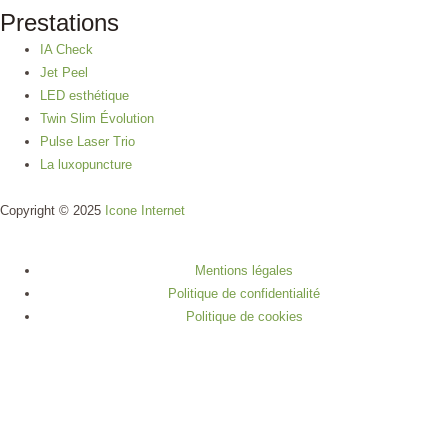
Prestations
IA Check
Jet Peel
LED esthétique
Twin Slim Évolution
Pulse Laser Trio
La luxopuncture
Copyright © 2025
Icone Internet
Mentions légales
Politique de confidentialité
Politique de cookies