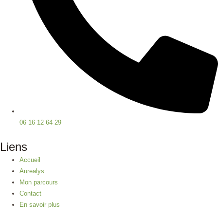
06 16 12 64 29
Liens
Accueil
Aurealys
Mon parcours
Contact
En savoir plus