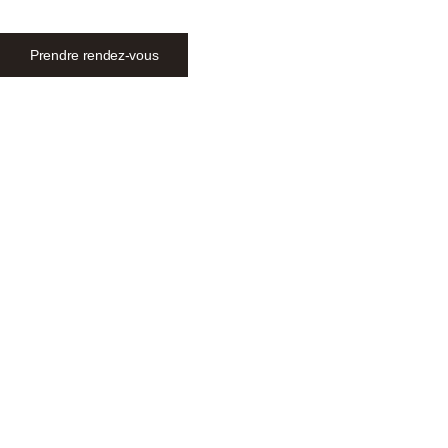
Prendre rendez-vous